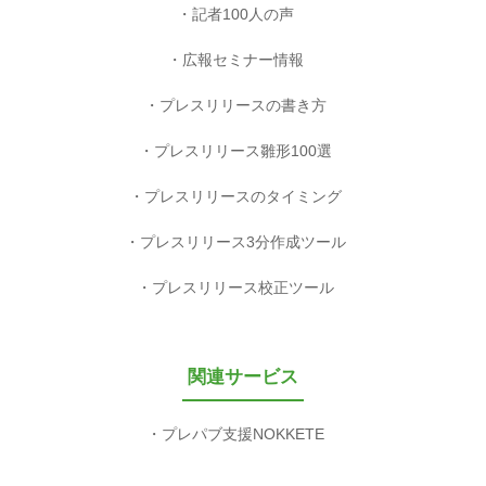
記者100人の声
広報セミナー情報
プレスリリースの書き方
プレスリリース雛形100選
プレスリリースのタイミング
プレスリリース3分作成ツール
プレスリリース校正ツール
関連サービス
プレパブ支援NOKKETE