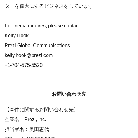
ターを偉大にするビジネスをしています。
For media inquires, please contact:
Kelly Hook
Prezi Global Communications
kelly.hook@prezi.com
+1-704-575-5520
お問い合わせ先
【本件に関するお問い合わせ先】
企業名：Prezi, Inc.
担当者名：奥田恵代