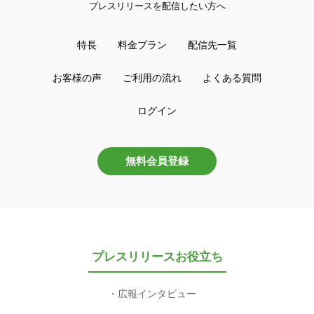
プレスリリースを配信したい方へ
特長
料金プラン
配信先一覧
お客様の声
ご利用の流れ
よくある質問
ログイン
無料会員登録
プレスリリースお役立ち
広報インタビュー