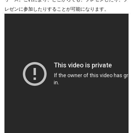
レゼンに参加したりすることが可能になります。