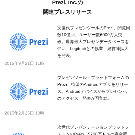
Prezi, Inc.の
関連プレスリリース
次世代プレゼンツールのPrezi、閲覧回
数10億回、ユーザー数6000万人突
破。世界最大プレゼンデータベースを
伴い、Logitechとの協業、経営陣拡大
を発表。
2015年9月21日 11時
プレゼンツール・プラットフォームの
Prezi、待望のAndroidアプリをリリー
ス。Androidデバイスからプレゼンへ
のアクセス、発表が可能に。
2015年2月25日 10時
次世代プレゼンテーションプラットフ
ォームのPrezi、5700万ドルの資金調