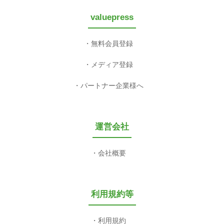
valuepress
無料会員登録
メディア登録
パートナー企業様へ
運営会社
会社概要
利用規約等
利用規約