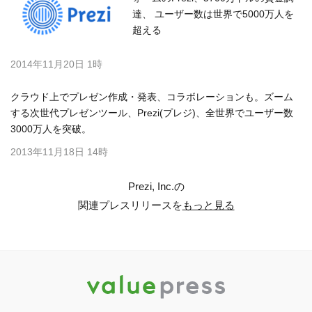
達、 ユーザー数は世界で5000万人を
超える
2014年11月20日 1時
クラウド上でプレゼン作成・発表、コラボレーションも。ズーム
する次世代プレゼンツール、Prezi(プレジ)、全世界でユーザー数
3000万人を突破。
2013年11月18日 14時
Prezi, Inc.の
関連プレスリリースを
もっと見る