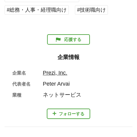
#総務・人事・経理職向け
#技術職向け
応援する
企業情報
Prezi, Inc.
企業名
Peter Arvai
代表者名
ネットサービス
業種
フォローする