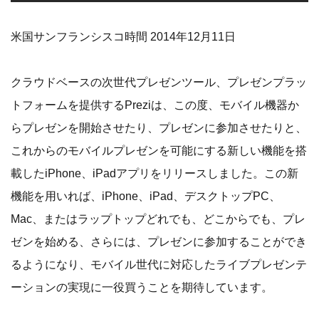
米国サンフランシスコ時間 2014年12月11日
クラウドベースの次世代プレゼンツール、プレゼンプラッ
トフォームを提供するPreziは、この度、モバイル機器か
らプレゼンを開始させたり、プレゼンに参加させたりと、
これからのモバイルプレゼンを可能にする新しい機能を搭
載したiPhone、iPadアプリをリリースしました。この新
機能を用いれば、iPhone、iPad、デスクトップPC、
Mac、またはラップトップどれでも、どこからでも、プレ
ゼンを始める、さらには、プレゼンに参加することができ
るようになり、モバイル世代に対応したライブプレゼンテ
ーションの実現に一役買うことを期待しています。