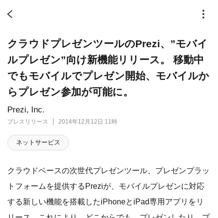
クラウドプレゼンツールのPrezi、”モバイ
ルプレゼン”向け新機能リリース。 移動中
でもモバイルでプレゼン開始、モバイルか
らプレゼン参加が可能に。
Prezi, Inc.
プレスリリース
2014年12月12日 11時
ネットサービス
クラウドベースの次世代プレゼンツール、プレゼンプラッ
トフォームを提供するPreziが、モバイルプレゼンに対応
する新しい機能を搭載したiPhoneとiPad専用アプリをリ
リース。これにより、どこからでも、プレゼンしたり、プ