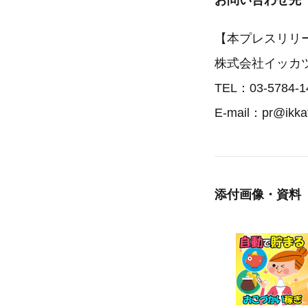
お問い合わせ先
【本プレスリリ
株式会社イッカ
TEL：03-5784-1
E-mail：pr@ikkat
添付画像・資料