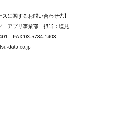
ースに関するお問い合わせ先】
ツ アプリ事業部 担当：塩見
401 FAX:03-5784-1403
su-data.co.jp