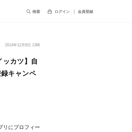
検索
ログイン
会員登録
2014年12月9日 13時
イッカツ】自
登録キャンペ
プリにプロフィー