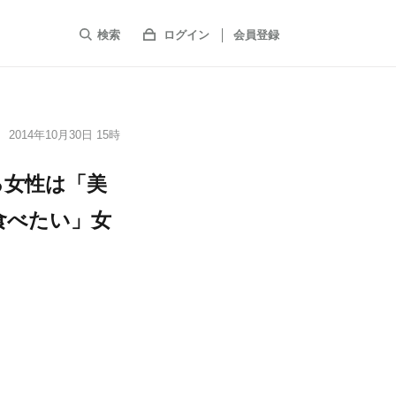
検索
ログイン
会員登録
2014年10月30日 15時
る女性は「美
食べたい」女