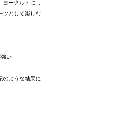
、ヨーグルトにし
ーツとして楽しむ
が強い
記のような結果に