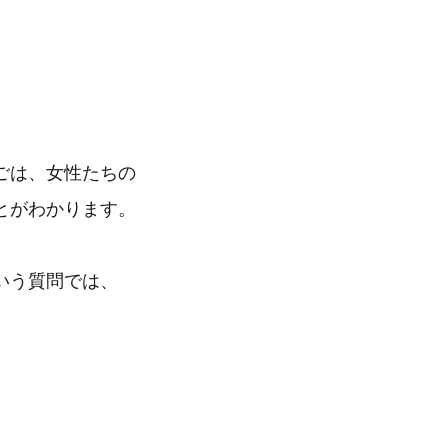
ごは、女性たちの
とがわかります。
いう質問では、