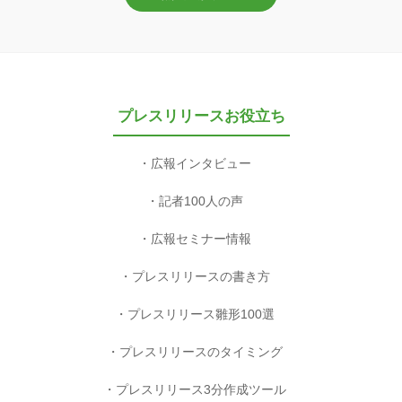
プレスリリースお役立ち
広報インタビュー
記者100人の声
広報セミナー情報
プレスリリースの書き方
プレスリリース雛形100選
プレスリリースのタイミング
プレスリリース3分作成ツール