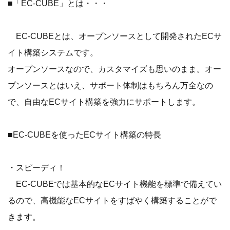
■「EC-CUBE」とは・・・
EC-CUBEとは、オープンソースとして開発されたECサ
イト構築システムです。
オープンソースなので、カスタマイズも思いのまま。オー
プンソースとはいえ、サポート体制はもちろん万全なの
で、自由なECサイト構築を強力にサポートします。
■EC-CUBEを使ったECサイト構築の特長
・スピーディ！
EC-CUBEでは基本的なECサイト機能を標準で備えてい
るので、高機能なECサイトをすばやく構築することがで
きます。