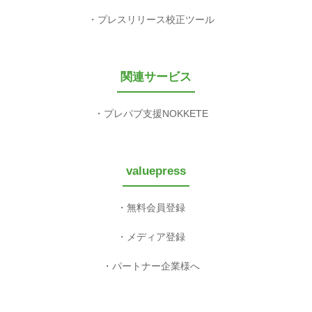
プレスリリース校正ツール
関連サービス
プレパブ支援NOKKETE
valuepress
無料会員登録
メディア登録
パートナー企業様へ