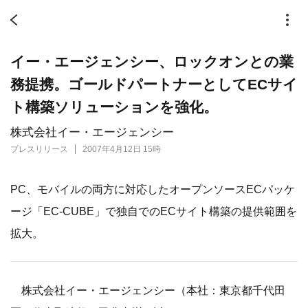
イー・エージェンシー、ロックオンとの業
務提携。ゴールドパートナーとしてECサイ
ト構築ソリューションを強化。
株式会社イー・エージェンシー
プレスリリース
2007年4月12日 15時
PC、モバイルの両方に対応したオープンソースECパッケ
ージ「EC-CUBE」で独自でのECサイト構築の提供範囲を
拡大。
株式会社イー・エージェンシー（本社：東京都千代田