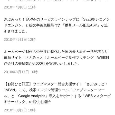
2010年4月8日 11時
さぶみっと！JAPANのサービスラインナップに「SaaS型レコメン
ドエンジン」と絵文字編集機能付き「携帯メール配信ASP」が追
加されました。
2010年4月1日 12時
ホームページ制作の受発注に特化した国内最大級の一括見積もり
依頼サイト「さぶみっと！ホームページ制作マッチング」WEB制
作会社の登録数が8,000社を突破いたしました。
2010年3月17日 10時
【お詫びと訂正】ウェブマスター総合支援サイト「さぶみっと！
JAPAN」にて、検索エンジン管理ツール「ウェブマスターツー
ル」と「Google Analytics」導入をサポートする「WEBマスタービ
ギナーパック」の提供を開始
2010年3月2日 10時