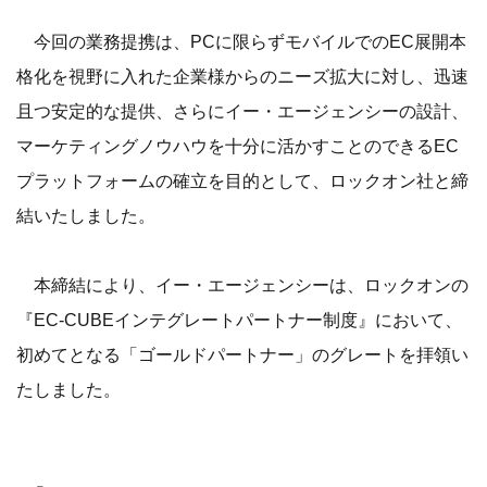
今回の業務提携は、PCに限らずモバイルでのEC展開本
格化を視野に入れた企業様からのニーズ拡大に対し、迅速
且つ安定的な提供、さらにイー・エージェンシーの設計、
マーケティングノウハウを十分に活かすことのできるEC
プラットフォームの確立を目的として、ロックオン社と締
結いたしました。
本締結により、イー・エージェンシーは、ロックオンの
『EC-CUBEインテグレートパートナー制度』において、
初めてとなる「ゴールドパートナー」のグレートを拝領い
たしました。