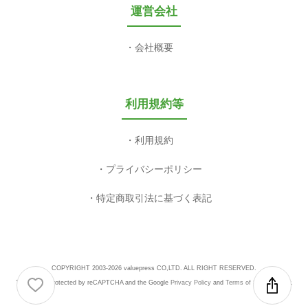
運営会社
会社概要
利用規約等
利用規約
プライバシーポリシー
特定商取引法に基づく表記
COPYRIGHT 2003-2026 valuepress CO,LTD. ALL RIGHT RESERVED.
This site is protected by reCAPTCHA and the Google
Privacy Policy
and
Terms of Service
apply.