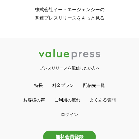
株式会社イー・エージェンシーの
関連プレスリリースを
もっと見る
プレスリリースを配信したい方へ
特長
料金プラン
配信先一覧
お客様の声
ご利用の流れ
よくある質問
ログイン
無料会員登録