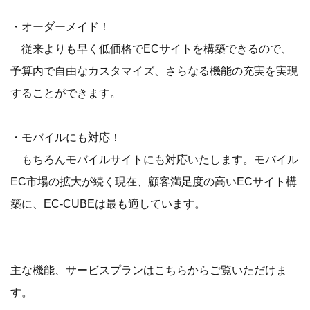
・オーダーメイド！
従来よりも早く低価格でECサイトを構築できるので、
予算内で自由なカスタマイズ、さらなる機能の充実を実現
することができます。
・モバイルにも対応！
もちろんモバイルサイトにも対応いたします。モバイル
EC市場の拡大が続く現在、顧客満足度の高いECサイト構
築に、EC-CUBEは最も適しています。
主な機能、サービスプランはこちらからご覧いただけま
す。