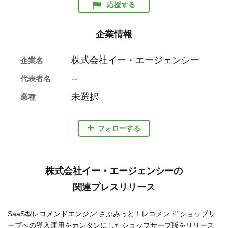
応援する
企業情報
株式会社イー・エージェンシー
企業名
--
代表者名
未選択
業種
フォローする
株式会社イー・エージェンシーの
関連プレスリリース
SaaS型レコメンドエンジン“さぶみっと！レコメンド”ショップサ
ーブへの導入運用をカンタンにしたショップサーブ版をリリース