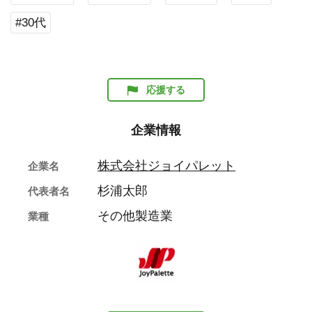
#30代
応援する
企業情報
株式会社ジョイパレット
企業名
杉浦太郎
代表者名
その他製造業
業種