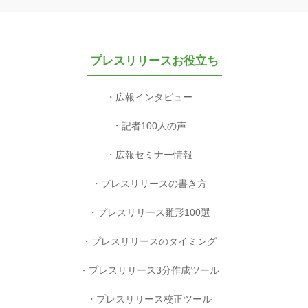
プレスリリースお役立ち
広報インタビュー
記者100人の声
広報セミナー情報
プレスリリースの書き方
プレスリリース雛形100選
プレスリリースのタイミング
プレスリリース3分作成ツール
プレスリリース校正ツール