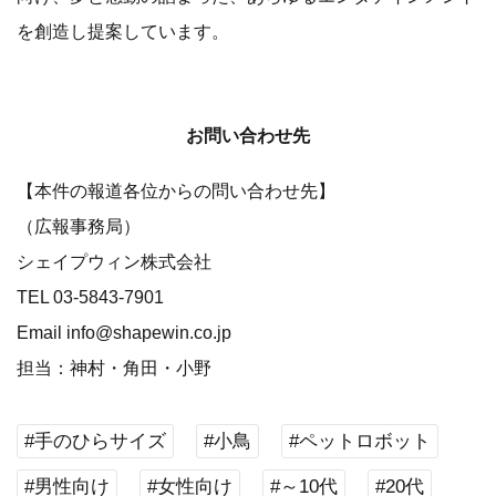
を創造し提案しています。
お問い合わせ先
【本件の報道各位からの問い合わせ先】
（広報事務局）
シェイプウィン株式会社
TEL 03-5843-7901
Email info@shapewin.co.jp
担当：神村・角田・小野
#手のひらサイズ
#小鳥
#ペットロボット
#男性向け
#女性向け
#～10代
#20代