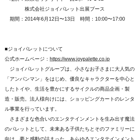
株式会社ジョイパレット出展ブース
期間：2014年6月12日〜13日 時間：10:00〜17:00
■ジョイパレットについて
公式ホームページ：
https://www.joypalette.co.jp
ジョイパレットグループは、小さなお子さまに大人気の
「アンパンマン」をはじめ、優良なキャラクターを中心と
したトイや、生活を豊かにするサイクルの商品企画・製
造・販売。法人様向けには、ショッピングカートのレンタ
ル事業を行っています。
さまざまな色合いのエンタテインメントを生み出す魔法
のパレットとして、未来ある子供たちとそのファミリーに
向け、夢と感動の詰まった、あらゆるエンタテインメント