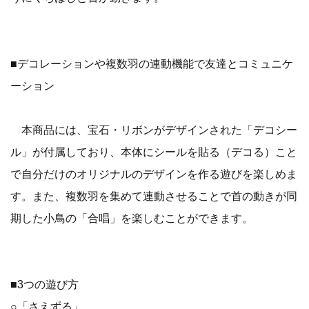
■デコレーションや複数羽の連動機能で友達とコミュニケ
ーション
本商品には、宝石・リボンがデザインされた「デコシー
ル」が付属しており、本体にシールを貼る（デコる）こと
で自分だけのオリジナルのデザインを作る遊びを楽しめま
す。また、複数羽を集めて連動させることで首の動きが同
期した小鳥の「合唱」を楽しむことができます。
■3つの遊び方
○「さえずる」