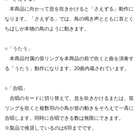
本商品に向かって息を吹きかけると「さえずる」動作に
なります。「さえずる」では、鳥の鳴き声とともに首とく
ちばしが本物の鳥のように動きます。
○「うたう」
本商品付属の笛リングを本商品の前で吹くと曲を演奏す
る「うたう」動作になります。20曲内蔵されています。
○「合唱」
合唱のモードに切り替えて、息を吹きかけるまたは、笛
リングを吹くと複数羽の小鳥が首の動きをそろえて一斉に
合唱します。同時に合唱できる数は無限にできます。
※製品で推奨しているのは6羽までです。