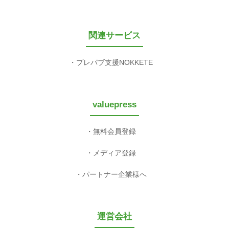
関連サービス
プレパブ支援NOKKETE
valuepress
無料会員登録
メディア登録
パートナー企業様へ
運営会社