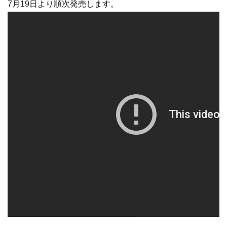
7月19日より順次発売します。