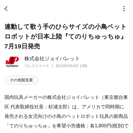
連動して歌う手のひらサイズの小鳥ペット
ロボットが日本上陸『てのりちゅっちゅ』
7月19日発売
株式会社ジョイパレット
プレスリリース
2014年6月4日 12時
その他製造業
国内玩具メーカーの株式会社ジョイパレット（東京都台東
区 代表取締役社長：杉浦太郎）は、アメリカで同時期に
発売される女児向けの小鳥のペットロボット玩具の新商品
「てのりちゅっちゅ」を希望小売価格：各1,800円(税別)で