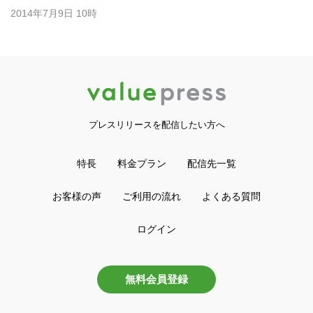
2014年7月9日 10時
プレスリリースを配信したい方へ
特長
料金プラン
配信先一覧
お客様の声
ご利用の流れ
よくある質問
ログイン
無料会員登録