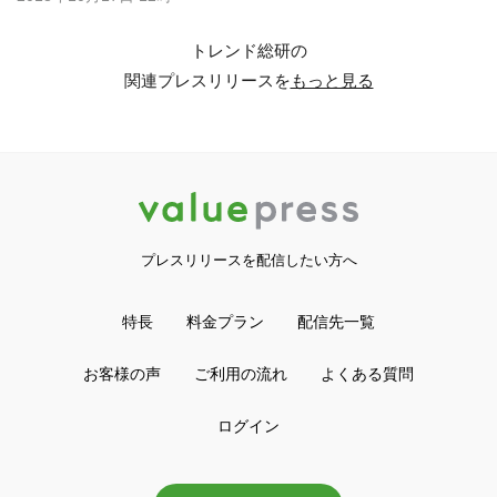
トレンド総研の
関連プレスリリースを
もっと見る
プレスリリースを配信したい方へ
特長
料金プラン
配信先一覧
お客様の声
ご利用の流れ
よくある質問
ログイン