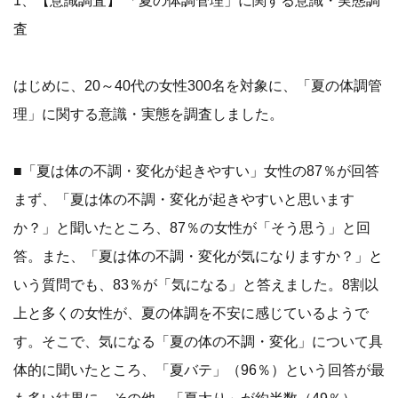
査
はじめに、20～40代の女性300名を対象に、「夏の体調管
理」に関する意識・実態を調査しました。
■「夏は体の不調・変化が起きやすい」女性の87％が回答
まず、「夏は体の不調・変化が起きやすいと思います
か？」と聞いたところ、87％の女性が「そう思う」と回
答。また、「夏は体の不調・変化が気になりますか？」と
いう質問でも、83％が「気になる」と答えました。8割以
上と多くの女性が、夏の体調を不安に感じているようで
す。そこで、気になる「夏の体の不調・変化」について具
体的に聞いたところ、「夏バテ」（96％）という回答が最
も多い結果に。その他、「夏太り」が約半数（49％）、