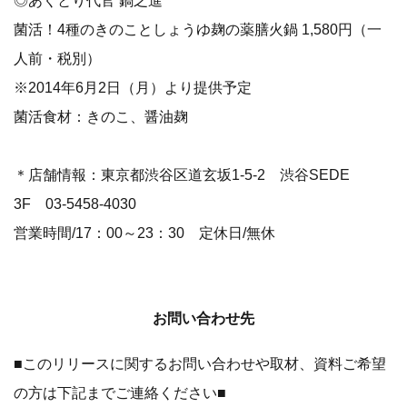
菌活！4種のきのことしょうゆ麹の薬膳火鍋 1,580円（一
人前・税別）
※2014年6月2日（月）より提供予定
菌活食材：きのこ、醤油麹
＊店舗情報：東京都渋谷区道玄坂1-5-2 渋谷SEDE
3F 03-5458-4030
営業時間/17：00～23：30 定休日/無休
お問い合わせ先
■このリリースに関するお問い合わせや取材、資料ご希望
の方は下記までご連絡ください■