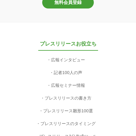
無料会員登録
プレスリリースお役立ち
広報インタビュー
記者100人の声
広報セミナー情報
プレスリリースの書き方
プレスリリース雛形100選
プレスリリースのタイミング