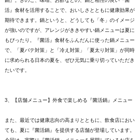
活』食材を活用することで、おいしさとともに健康効果が
期待できます。鍋というと、どうしても「冬」のイメージ
が強いのですが、アレンジがききやすい鍋メニューは夏に
もぴったり。『菌活』食材をふんだんに使った鍋メニュー
で、「夏バテ対策」と「冷え対策」「夏太り対策」が同時
に求められる日本の夏を、ぜひ元気に乗り切っていただき
たいです。
3、【店舗メニュー】外食で楽しめる『菌活鍋』メニュー
また、最近では健康志向の高まりとともに、飲食店におい
ても、夏に『菌活鍋』を提供する店舗が登場しています。
今回は、実際に『菌活鍋』メニューを展開しているお店を