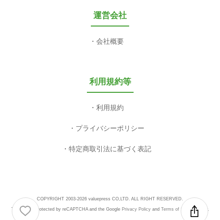
運営会社
会社概要
利用規約等
利用規約
プライバシーポリシー
特定商取引法に基づく表記
COPYRIGHT 2003-2026 valuepress CO,LTD. ALL RIGHT RESERVED.
This site is protected by reCAPTCHA and the Google
Privacy Policy
and
Terms of Service
apply.