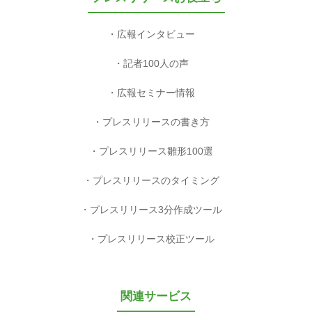
広報インタビュー
記者100人の声
広報セミナー情報
プレスリリースの書き方
プレスリリース雛形100選
プレスリリースのタイミング
プレスリリース3分作成ツール
プレスリリース校正ツール
関連サービス