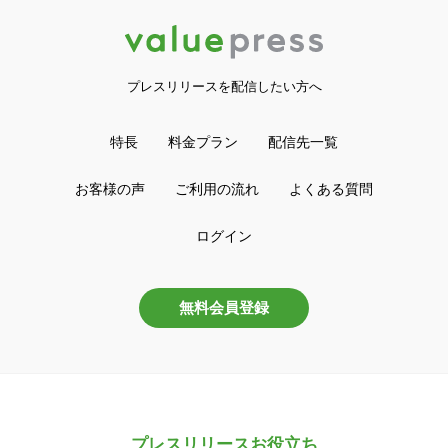
プレスリリースを配信したい方へ
特長
料金プラン
配信先一覧
お客様の声
ご利用の流れ
よくある質問
ログイン
無料会員登録
プレスリリースお役立ち