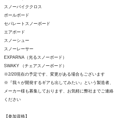
スノーバイククロス
ポールボード
セパレートスノーボード
エアボード
スノーシュー
スノーレーサー
EXPARNA（光るスノーボード）
SWAKY （チェアスノーボード）
※2/20現在の予定です、変更がある場合もございます
※『我々が開発するギアも出してみたい』という製造者、
メーカー様も募集しております、お気軽に弊社までご連絡
ください
【参加資格】