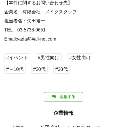
【本件に関するお問い合わせ先】
企業名：有限会社 メイクスタッフ
担当者名：矢田裕一
TEL：03-5738-0651
Email:yada@4all-net.com
#イベント
#男性向け
#女性向け
#～10代
#20代
#30代
応援する
企業情報