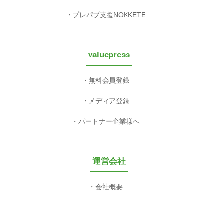
プレパブ支援NOKKETE
valuepress
無料会員登録
メディア登録
パートナー企業様へ
運営会社
会社概要