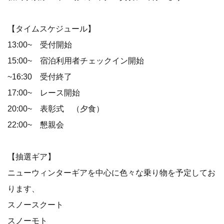
【タイムスケジュール】
13:00~ 受付開始
15:00~ 宿泊利用者チェックイン開始
~16:30 受付終了
17:00~ レース開始
20:00~ 表彰式 （夕食）
22:00~ 懇親会
【抽選ギア】
ニューウィンターギアを中心に色々な乗り物を予定してお
ります、
スノースクート
スノーモト