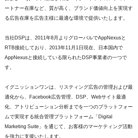
ートナー在庫など、質が高く、ブランド価値向上を実現す
る広告在庫を広告主様に最適な環境で提供いたします。
当社DSPは、2011年8月よりグローバルでAppNexusと
RTB接続しており、2013年11月1日現在、日本国内で
AppNexusと接続している限られたDSP事業者の一つで
す。
イグニッションワンは、リスティング広告の管理および最
適化から、Facebook広告管理、DSP、Webサイト最適
化、アトリビューション分析までを一つのプラットフォー
ムで実現する統合管理プラットフォーム「Digital
Marketing Suite」を通じて、お客様のマーケティング活動
を強力に支援いたします。