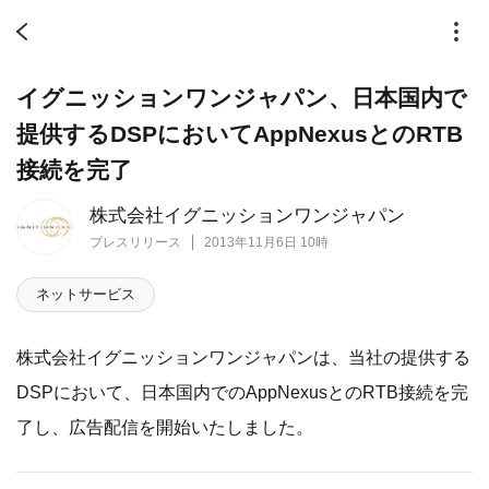
イグニッションワンジャパン、日本国内で
提供するDSPにおいてAppNexusとのRTB
接続を完了
株式会社イグニッションワンジャパン
プレスリリース
2013年11月6日 10時
ネットサービス
株式会社イグニッションワンジャパンは、当社の提供する
DSPにおいて、日本国内でのAppNexusとのRTB接続を完
了し、広告配信を開始いたしました。