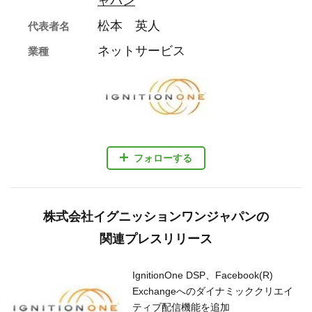
ャパン
松本 英人
代表者名
ネットサービス
業種
フォローする
株式会社イグニッションワンジャパンの
関連プレスリリース
IgnitionOne DSP、Facebook(R)
Exchangeへのダイナミッククリエイ
ティブ配信機能を追加