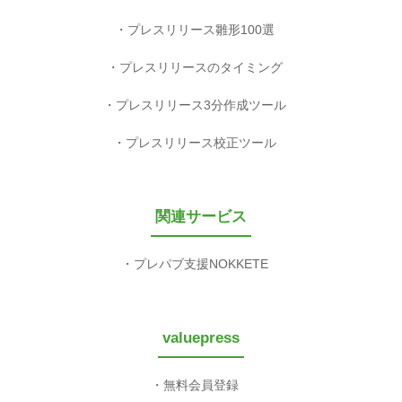
プレスリリース雛形100選
プレスリリースのタイミング
プレスリリース3分作成ツール
プレスリリース校正ツール
関連サービス
プレパブ支援NOKKETE
valuepress
無料会員登録