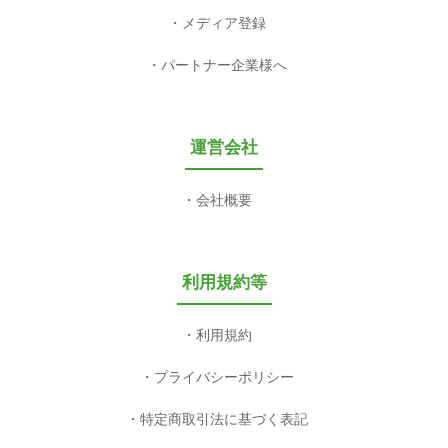
メディア登録
パートナー企業様へ
運営会社
会社概要
利用規約等
利用規約
プライバシーポリシー
特定商取引法に基づく表記