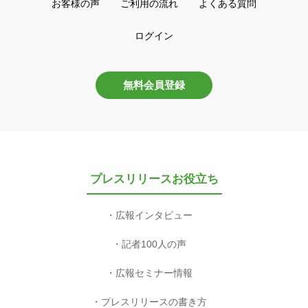
お客様の声
ご利用の流れ
よくある質問
ログイン
無料会員登録
プレスリリースお役立ち
広報インタビュー
記者100人の声
広報セミナー情報
プレスリリースの書き方