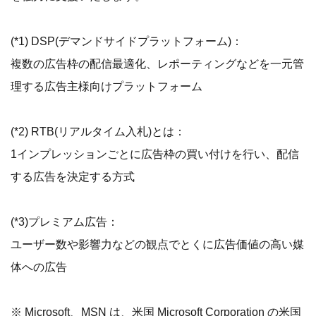
(*1) DSP(デマンドサイドプラットフォーム)：
複数の広告枠の配信最適化、レポーティングなどを一元管
理する広告主様向けプラットフォーム
(*2) RTB(リアルタイム入札)とは：
1インプレッションごとに広告枠の買い付けを行い、配信
する広告を決定する方式
(*3)プレミアム広告：
ユーザー数や影響力などの観点でとくに広告価値の高い媒
体への広告
※ Microsoft、MSN は、米国 Microsoft Corporation の米国