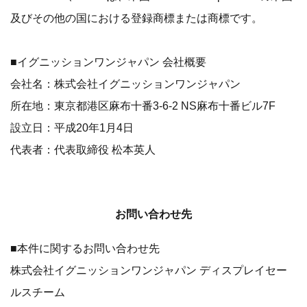
及びその他の国における登録商標または商標です。
■イグニッションワンジャパン 会社概要
会社名：株式会社イグニッションワンジャパン
所在地：東京都港区麻布十番3-6-2 NS麻布十番ビル7F
設立日：平成20年1月4日
代表者：代表取締役 松本英人
お問い合わせ先
■本件に関するお問い合わせ先
株式会社イグニッションワンジャパン ディスプレイセー
ルスチーム