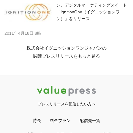
ン、デジタルマーケティングスイート
「IgnitionOne（イグニッションワ
ン）」をリリース
2011年4月18日 8時
株式会社イグニッションワンジャパンの
関連プレスリリースを
もっと見る
プレスリリースを配信したい方へ
特長
料金プラン
配信先一覧