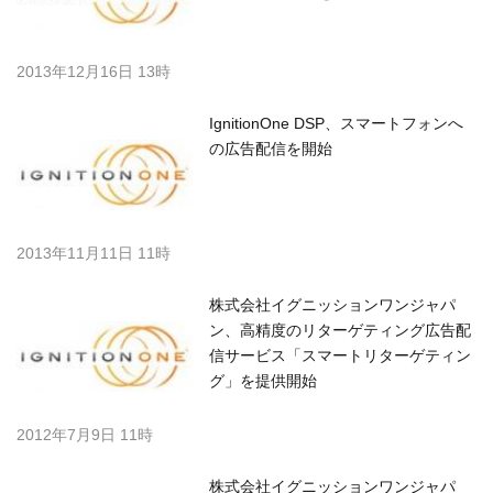
2013年12月16日 13時
IgnitionOne DSP、スマートフォンへ
の広告配信を開始
2013年11月11日 11時
株式会社イグニッションワンジャパ
ン、高精度のリターゲティング広告配
信サービス「スマートリターゲティン
グ」を提供開始
2012年7月9日 11時
株式会社イグニッションワンジャパ