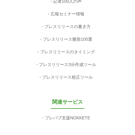
記者100人の声
広報セミナー情報
プレスリリースの書き方
プレスリリース雛形100選
プレスリリースのタイミング
プレスリリース3分作成ツール
プレスリリース校正ツール
関連サービス
プレパブ支援NOKKETE