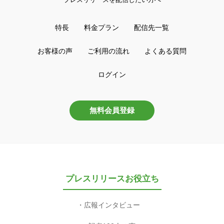
特長
料金プラン
配信先一覧
お客様の声
ご利用の流れ
よくある質問
ログイン
無料会員登録
プレスリリースお役立ち
広報インタビュー