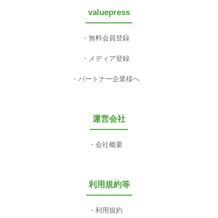
valuepress
無料会員登録
メディア登録
パートナー企業様へ
運営会社
会社概要
利用規約等
利用規約