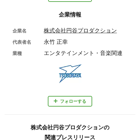
企業情報
株式会社円谷プロダクション
企業名
永竹 正幸
代表者名
エンタテインメント・音楽関連
業種
フォローする
株式会社円谷プロダクションの
関連プレスリリース