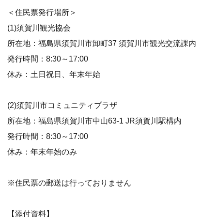
＜住民票発行場所＞
(1)須賀川観光協会
所在地：福島県須賀川市卸町37 須賀川市観光交流課内
発行時間：8:30～17:00
休み：土日祝日、年末年始
(2)須賀川市コミュニティプラザ
所在地：福島県須賀川市中山63-1 JR須賀川駅構内
発行時間：8:30～17:00
休み：年末年始のみ
※住民票の郵送は行っておりません
【添付資料】