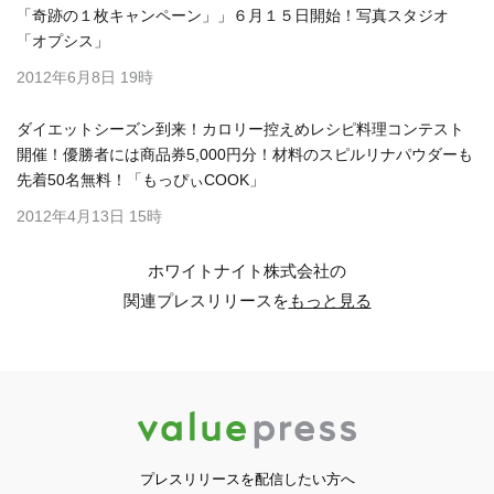
「奇跡の１枚キャンペーン」」６月１５日開始！写真スタジオ
「オプシス」
2012年6月8日 19時
ダイエットシーズン到来！カロリー控えめレシピ料理コンテスト
開催！優勝者には商品券5,000円分！材料のスピルリナパウダーも
先着50名無料！「もっぴぃCOOK」
2012年4月13日 15時
ホワイトナイト株式会社の
関連プレスリリースを
もっと見る
プレスリリースを配信したい方へ