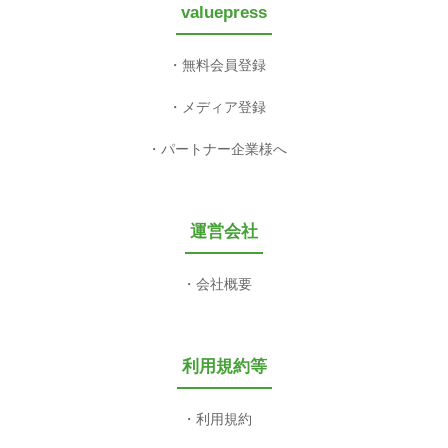
valuepress
無料会員登録
メディア登録
パートナー企業様へ
運営会社
会社概要
利用規約等
利用規約