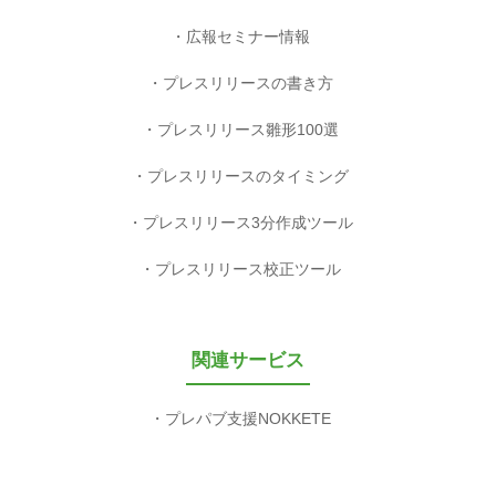
広報セミナー情報
プレスリリースの書き方
プレスリリース雛形100選
プレスリリースのタイミング
プレスリリース3分作成ツール
プレスリリース校正ツール
関連サービス
プレパブ支援NOKKETE