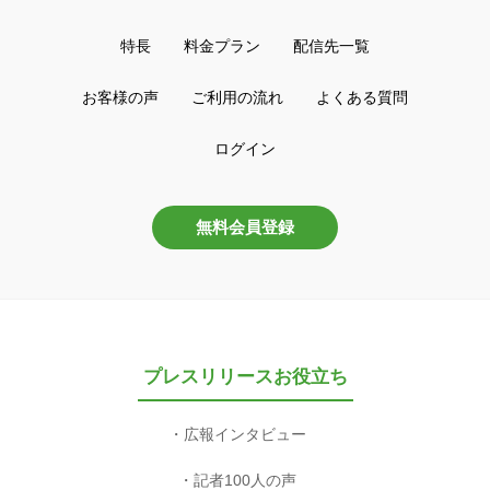
特長
料金プラン
配信先一覧
お客様の声
ご利用の流れ
よくある質問
ログイン
無料会員登録
プレスリリースお役立ち
広報インタビュー
記者100人の声