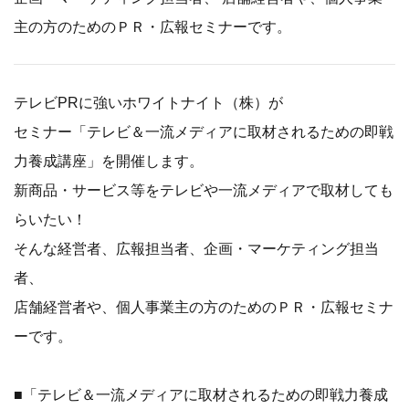
主の方のためのＰＲ・広報セミナーです。
テレビPRに強いホワイトナイト（株）が
セミナー「テレビ＆一流メディアに取材されるための即戦
力養成講座」を開催します。
新商品・サービス等をテレビや一流メディアで取材しても
らいたい！
そんな経営者、広報担当者、企画・マーケティング担当
者、
店舗経営者や、個人事業主の方のためのＰＲ・広報セミナ
ーです。
■「テレビ＆一流メディアに取材されるための即戦力養成