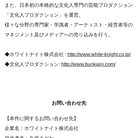
また、日本初の本格的な文化人専門の芸能プロダクション
「文化人プロダクション」を運営。
様々な分野の専門家・学識者・アーティスト・経営者等の
マネジメント及びメディアへの売り込みを行う。
◆ホワイトナイト株式会社 :
http://www.white-knight.co.jp/
◆文化人プロダクション:
http://www.bunkajin.com/
お問い合わせ先
【本件に関するお問い合わせ先】
企業名：ホワイトナイト株式会社