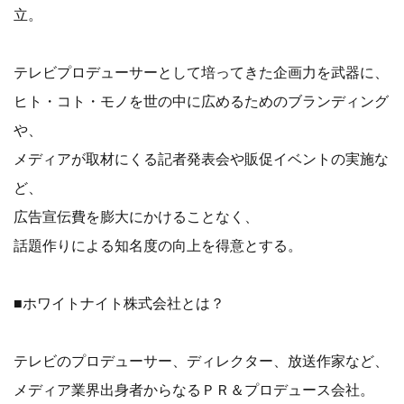
立。
テレビプロデューサーとして培ってきた企画力を武器に、
ヒト・コト・モノを世の中に広めるためのブランディング
や、
メディアが取材にくる記者発表会や販促イベントの実施な
ど、
広告宣伝費を膨大にかけることなく、
話題作りによる知名度の向上を得意とする。
■ホワイトナイト株式会社とは？
テレビのプロデューサー、ディレクター、放送作家など、
メディア業界出身者からなるＰＲ＆プロデュース会社。