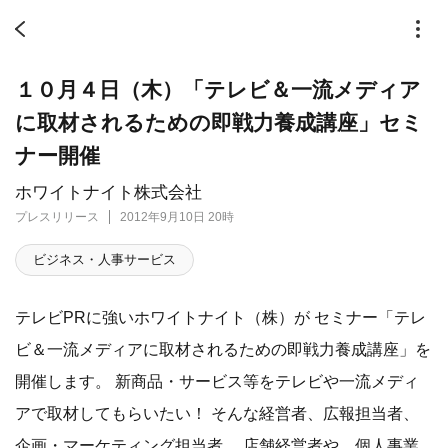
１０月４日（木）「テレビ＆一流メディア
に取材されるための即戦力養成講座」セミ
ナー開催
ホワイトナイト株式会社
プレスリリース
2012年9月10日 20時
ビジネス・人事サービス
テレビPRに強いホワイトナイト（株）が セミナー「テレ
ビ＆一流メディアに取材されるための即戦力養成講座」を
開催します。 新商品・サービス等をテレビや一流メディ
アで取材してもらいたい！ そんな経営者、広報担当者、
企画・マーケティング担当者、 店舗経営者や、個人事業