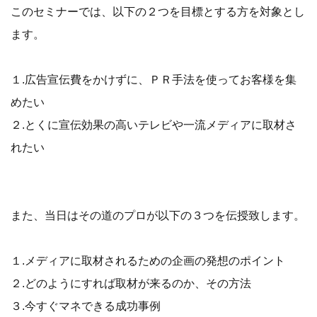
このセミナーでは、以下の２つを目標とする方を対象とし
ます。
１.広告宣伝費をかけずに、ＰＲ手法を使ってお客様を集
めたい
２.とくに宣伝効果の高いテレビや一流メディアに取材さ
れたい
また、当日はその道のプロが以下の３つを伝授致します。
１.メディアに取材されるための企画の発想のポイント
２.どのようにすれば取材が来るのか、その方法
３.今すぐマネできる成功事例