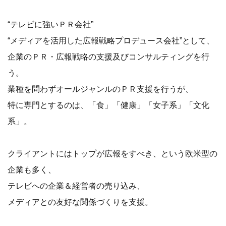
“テレビに強いＰＲ会社”
“メディアを活用した広報戦略プロデュース会社”として、
企業のＰＲ・広報戦略の支援及びコンサルティングを行
う。
業種を問わずオールジャンルのＰＲ支援を行うが、
特に専門とするのは、「食」「健康」「女子系」「文化
系」。
クライアントにはトップが広報をすべき、という欧米型の
企業も多く、
テレビへの企業＆経営者の売り込み、
メディアとの友好な関係づくりを支援。