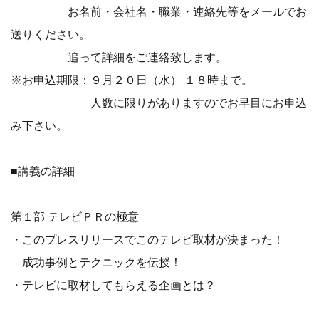
お名前・会社名・職業・連絡先等をメールでお
送りください。
追って詳細をご連絡致します。
※お申込期限：９月２０日（水） １８時まで。
人数に限りがありますのでお早目にお申込
み下さい。
■講義の詳細
第１部 テレビＰＲの極意
・このプレスリリースでこのテレビ取材が決まった！
成功事例とテクニックを伝授！
・テレビに取材してもらえる企画とは？