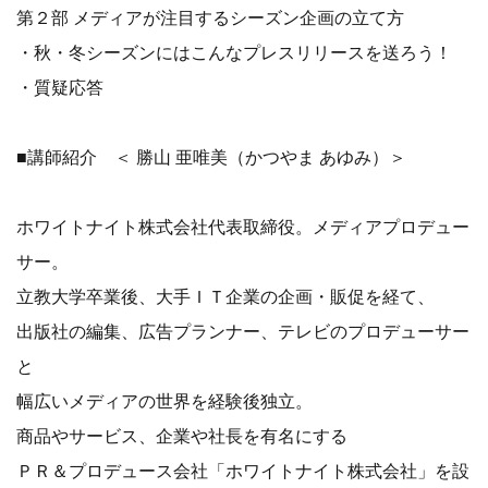
第２部 メディアが注目するシーズン企画の立て方
・秋・冬シーズンにはこんなプレスリリースを送ろう！
・質疑応答
■講師紹介 ＜ 勝山 亜唯美（かつやま あゆみ）＞
ホワイトナイト株式会社代表取締役。メディアプロデュー
サー。
立教大学卒業後、大手ＩＴ企業の企画・販促を経て、
出版社の編集、広告プランナー、テレビのプロデューサー
と
幅広いメディアの世界を経験後独立。
商品やサービス、企業や社長を有名にする
ＰＲ＆プロデュース会社「ホワイトナイト株式会社」を設