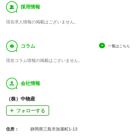
‰
採用情報
現在求人情報の掲載はございません。
f
コラム
一覧はこちら
現在コラム情報の掲載はございません。
y
会社情報
（株）中物産
フォローする
住所：
静岡県三島市加屋町1-13