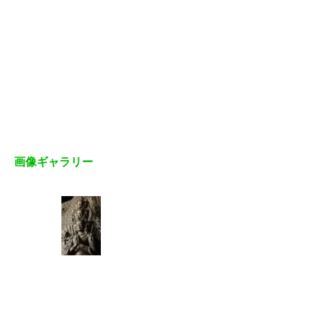
画像ギャラリー