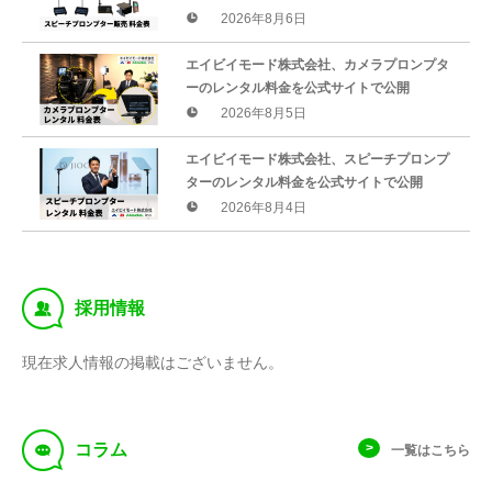
2026年8月6日
エイビイモード株式会社、カメラプロンプタ
ーのレンタル料金を公式サイトで公開
2026年8月5日
エイビイモード株式会社、スピーチプロンプ
ターのレンタル料金を公式サイトで公開
2026年8月4日
‰
採用情報
現在求人情報の掲載はございません。
f
コラム
一覧はこちら