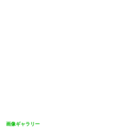
画像ギャラリー