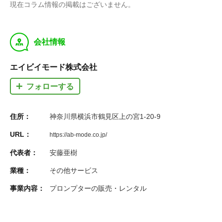
現在コラム情報の掲載はございません。
y
会社情報
エイビイモード株式会社
フォローする
住所：
神奈川県横浜市鶴見区上の宮1-20-9
URL：
https://ab-mode.co.jp/
代表者：
安藤亜樹
業種：
その他サービス
事業内容：
プロンプターの販売・レンタル