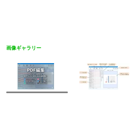
画像ギャラリー