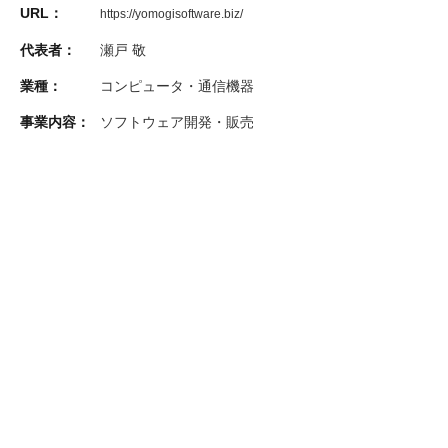
URL：
https://yomogisoftware.biz/
代表者：
瀬戸 敬
業種：
コンピュータ・通信機器
事業内容：
ソフトウェア開発・販売