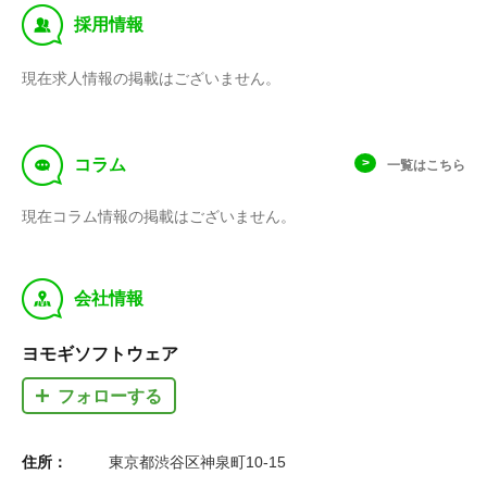
‰
採用情報
現在求人情報の掲載はございません。
f
コラム
一覧はこちら
現在コラム情報の掲載はございません。
y
会社情報
ヨモギソフトウェア
フォローする
住所：
東京都渋谷区神泉町10-15