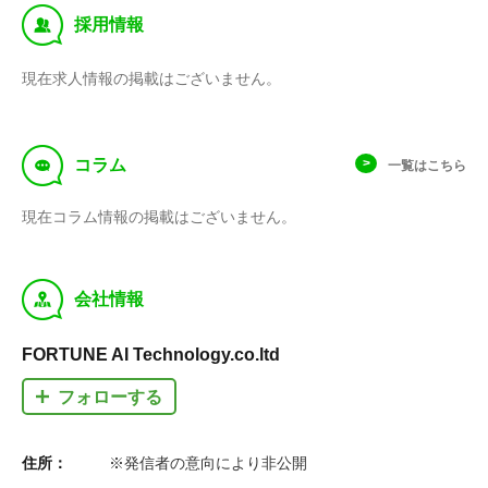
‰
採用情報
現在求人情報の掲載はございません。
f
コラム
一覧はこちら
現在コラム情報の掲載はございません。
y
会社情報
FORTUNE AI Technology.co.ltd
フォローする
住所：
※発信者の意向により非公開