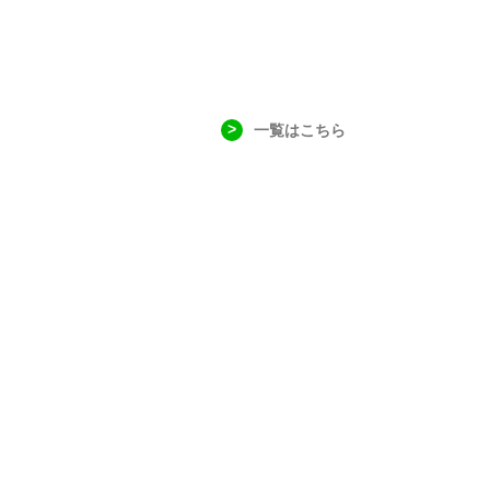
一覧はこちら