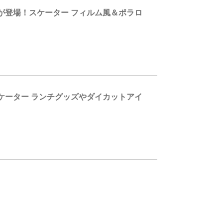
が登場！スケーター フィルム風＆ポラロ
ケーター ランチグッズやダイカットアイ