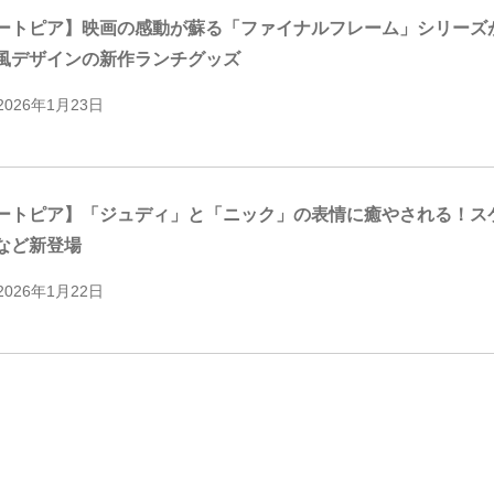
ートピア】映画の感動が蘇る「ファイナルフレーム」シリーズ
風デザインの新作ランチグッズ
2026年1月23日
ートピア】「ジュディ」と「ニック」の表情に癒やされる！ス
など新登場
2026年1月22日