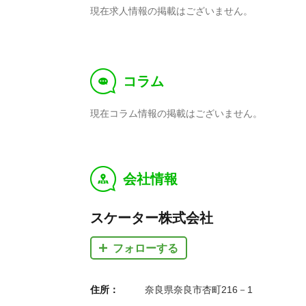
現在求人情報の掲載はございません。
コラム
f
現在コラム情報の掲載はございません。
会社情報
y
スケーター株式会社
フォローする
住所：
奈良県奈良市杏町216－1