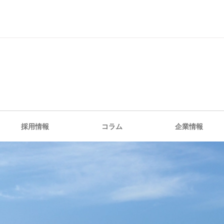
採用情報
コラム
企業情報