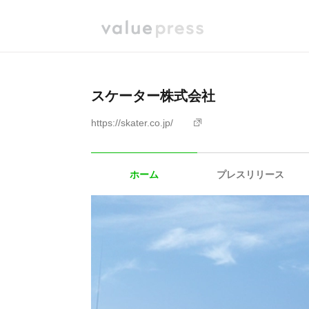
スケーター株式会社
https://skater.co.jp/
ホーム
プレスリリース