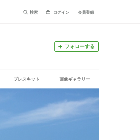
検索
ログイン
会員登録
フォローする
プレスキット
画像ギャラリー