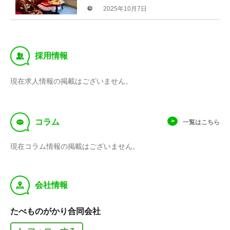
2025年10月7日
‰
採用情報
現在求人情報の掲載はございません。
f
コラム
一覧はこちら
現在コラム情報の掲載はございません。
y
会社情報
たべものがかり合同会社