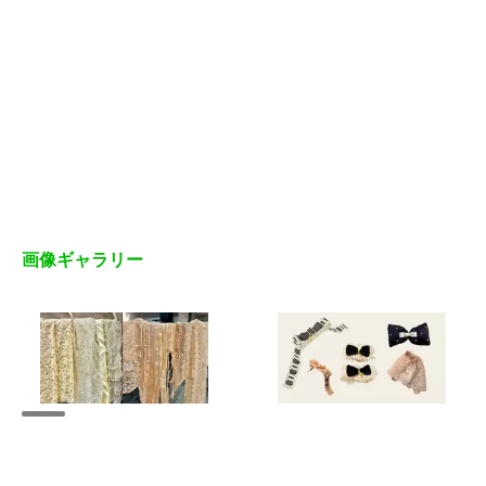
画像ギャラリー