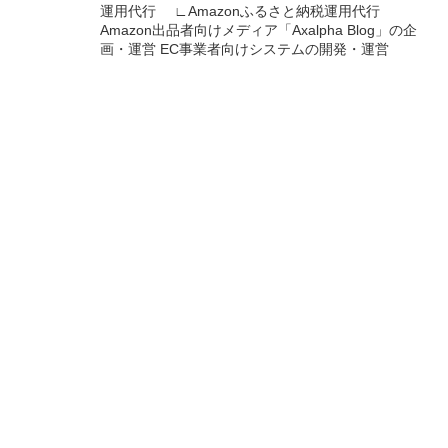
運用代行 ∟Amazonふるさと納税運用代行
Amazon出品者向けメディア「Axalpha Blog」の企
画・運営 EC事業者向けシステムの開発・運営