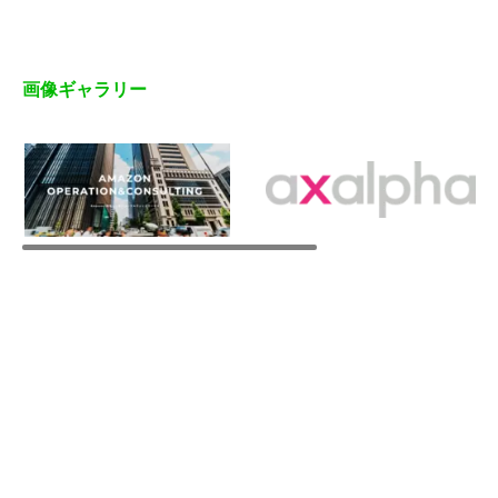
画像ギャラリー