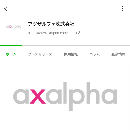
アグザルファ株式会社
https://www.axalpha.com/
ホーム
プレスリリース
採用情報
コラム
企業情報