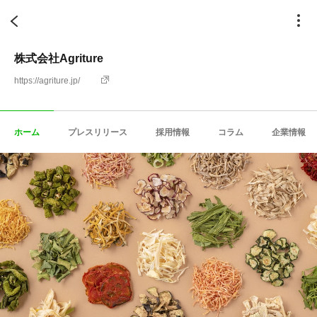
株式会社Agriture
https://agriture.jp/
ホーム
プレスリリース
採用情報
コラム
企業情報