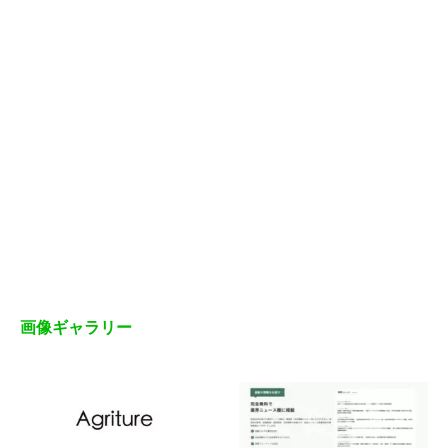
画像ギャラリー