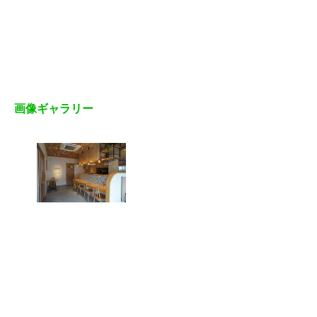
画像ギャラリー