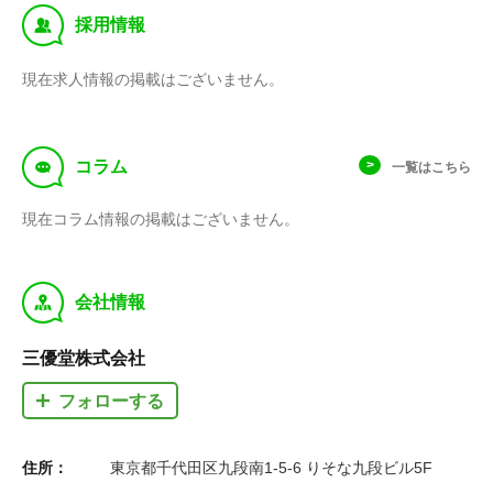
‰
採用情報
現在求人情報の掲載はございません。
f
コラム
一覧はこちら
現在コラム情報の掲載はございません。
y
会社情報
三優堂株式会社
フォローする
住所：
東京都千代田区九段南1-5-6 りそな九段ビル5F