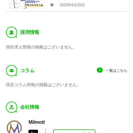
ンディング開始！
2025年6月25日
‰
採用情報
現在求人情報の掲載はございません。
f
コラム
一覧はこちら
現在コラム情報の掲載はございません。
y
会社情報
Milmott