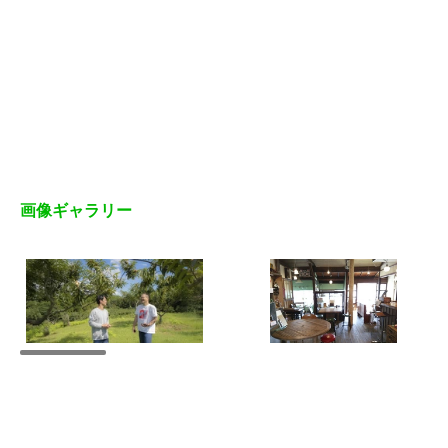
画像ギャラリー