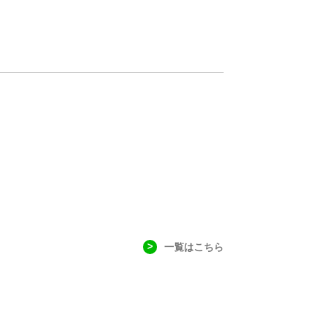
一覧はこちら