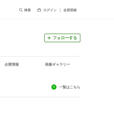
検索
ログイン
会員登録
フォローする
企業情報
画像ギャラリー
一覧はこちら