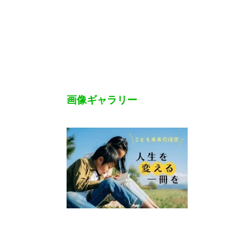
画像ギャラリー