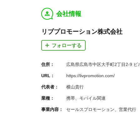
会社情報
y
リブプロモーション株式会社
フォローする
住所：
広島県広島市中区大手町2丁目2-9 
URL：
https://livpromotion.com/
代表者：
横山貴行
業種：
携帯、モバイル関連
事業内容：
セールスプロモーション、営業代行