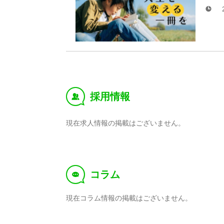
採用情報
‰
現在求人情報の掲載はございません。
コラム
f
現在コラム情報の掲載はございません。