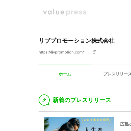
リブプロモーション株式会社
https://livpromotion.com/
ホーム
プレスリリー
新着のプレスリリース
D
広島