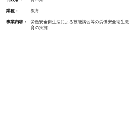
業種：
教育
事業内容：
労働安全衛生法による技能講習等の労働安全衛生教
育の実施