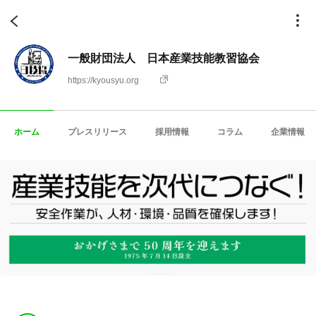
一般財団法人 日本産業技能教習協会
https://kyousyu.org
ホーム
プレスリリース
採用情報
コラム
企業情報