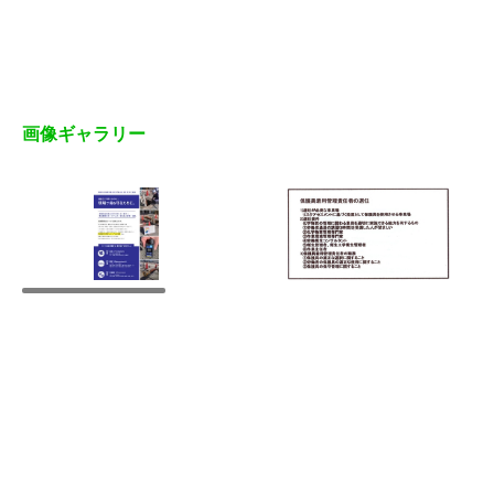
画像ギャラリー