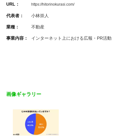
URL：
https://hitorinokurasi.com/
代表者：
小林崇人
業種：
不動産
事業内容：
インターネット上における広報・PR活動
画像ギャラリー