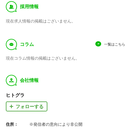
‰
採用情報
現在求人情報の掲載はございません。
f
コラム
一覧はこちら
現在コラム情報の掲載はございません。
y
会社情報
ヒトグラ
フォローする
住所：
※発信者の意向により非公開