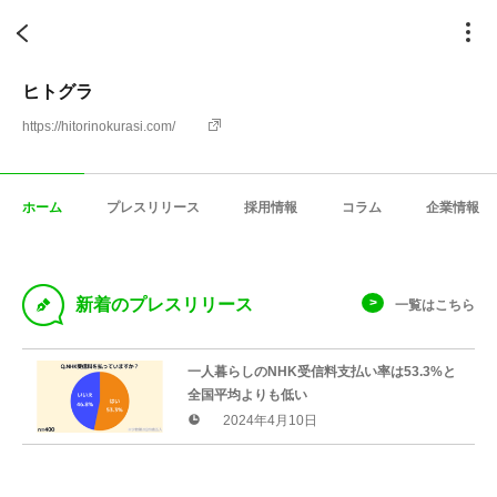
ヒトグラ
https://hitorinokurasi.com/
ホーム
プレスリリース
採用情報
コラム
企業情報
D
新着のプレスリリース
一覧はこちら
一人暮らしのNHK受信料支払い率は53.3%と
全国平均よりも低い
2024年4月10日