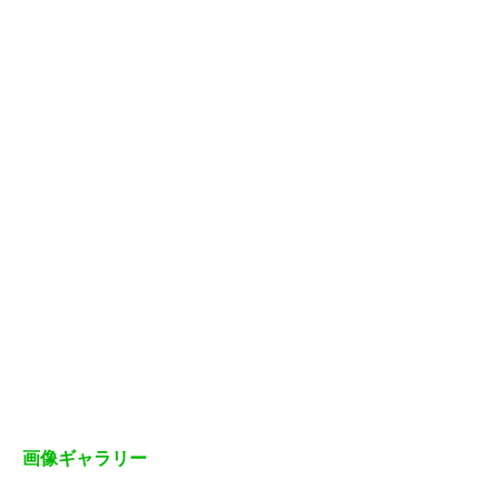
画像ギャラリー