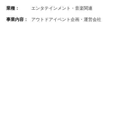
業種：
エンタテインメント・音楽関連
事業内容：
アウトドアイベント企画・運営会社