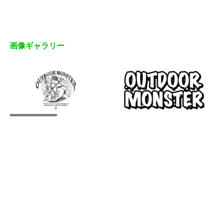
画像ギャラリー