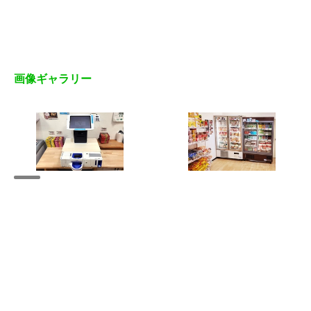
画像ギャラリー