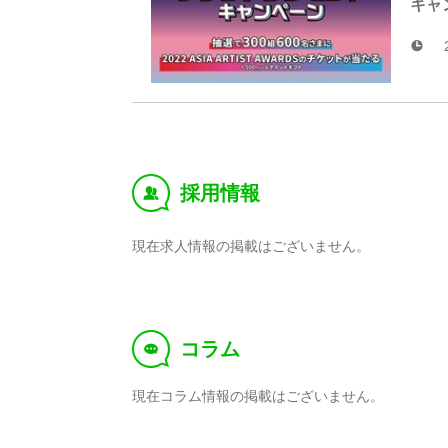
キャ
採用情報
‰
現在求人情報の掲載はございません。
コラム
f
現在コラム情報の掲載はございません。