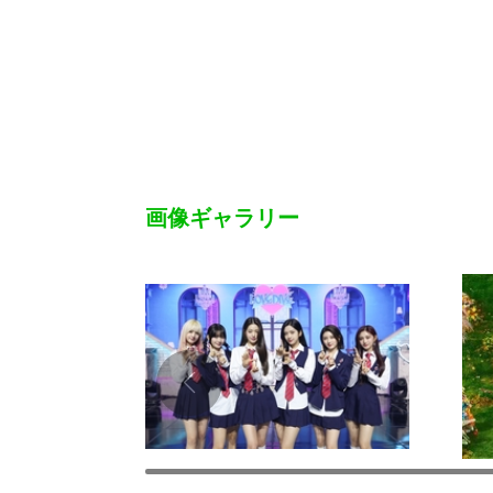
画像ギャラリー