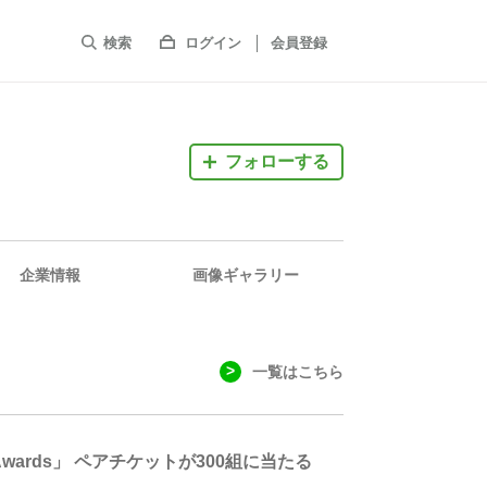
検索
ログイン
会員登録
フォローする
企業情報
画像ギャラリー
一覧はこちら
ist Awards」 ペアチケットが300組に当たる