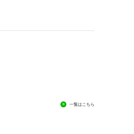
一覧はこちら