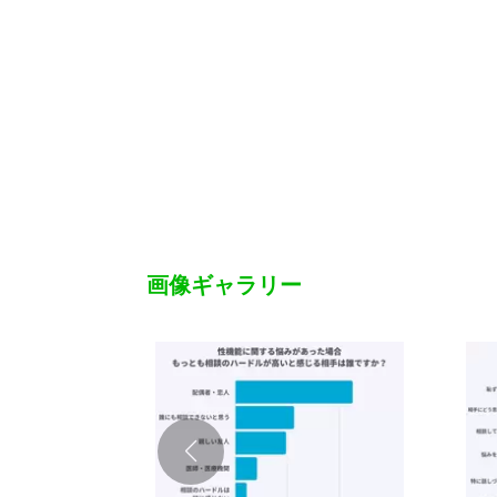
画像ギャラリー