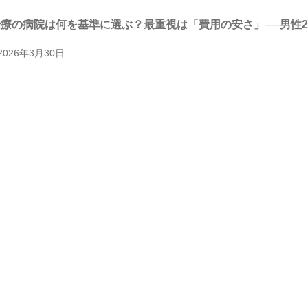
治療の病院は何を基準に選ぶ？最重視は「費用の安さ」──男性2
2026年3月30日