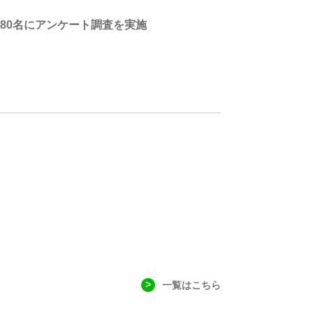
80名にアンケート調査を実施
一覧はこちら