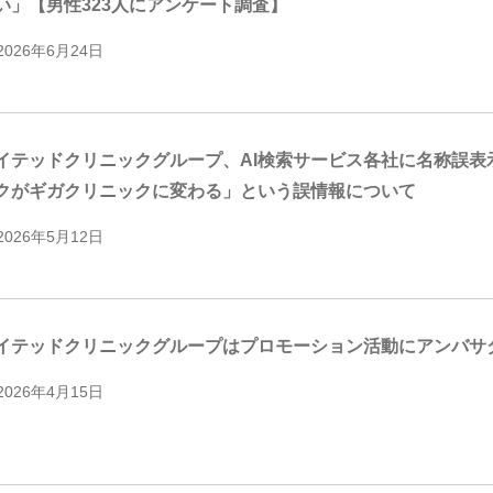
い」【男性323人にアンケート調査】
2026年6月24日
イテッドクリニックグループ、AI検索サービス各社に名称誤表
クがギガクリニックに変わる」という誤情報について
2026年5月12日
イテッドクリニックグループはプロモーション活動にアンバサダ
2026年4月15日