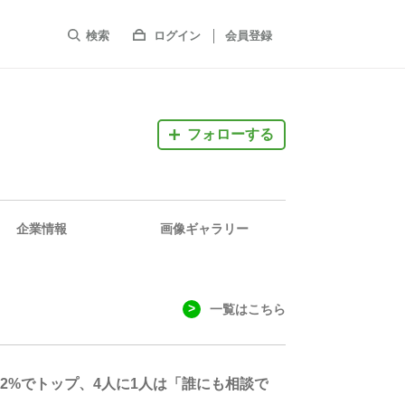
検索
ログイン
会員登録
フォローする
企業情報
画像ギャラリー
一覧はこちら
2%でトップ、4人に1人は「誰にも相談で