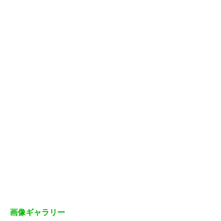
画像ギャラリー