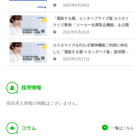
2022年6月29日
「通販する蔵」エンタープライズ版 カスタイ
マイズ事例 「メーカー在庫取込機能」を公開
2022年5月24日
カスタマイズを行わず標準機能ご利用に特化
した「通販する蔵 スタンダード版」提供開始
のお知らせ
2022年3月17日
‰
採用情報
現在求人情報の掲載はございません。
f
コラム
一覧はこちら