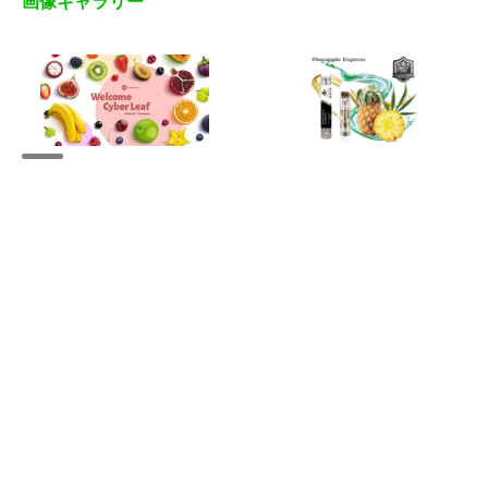
画像ギャラリー