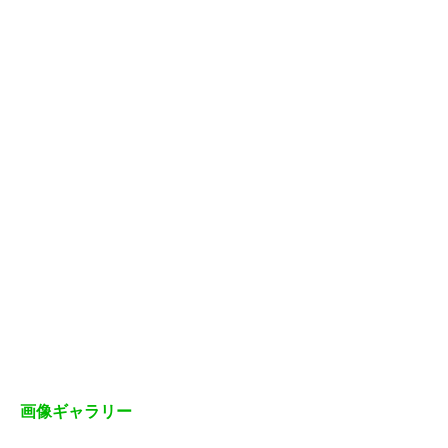
画像ギャラリー