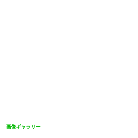
画像ギャラリー