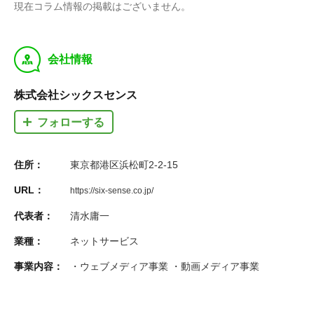
現在コラム情報の掲載はございません。
y
会社情報
株式会社シックスセンス
フォローする
住所：
東京都港区浜松町2-2-15
URL：
https://six-sense.co.jp/
代表者：
清水庸一
業種：
ネットサービス
事業内容：
・ウェブメディア事業 ・動画メディア事業