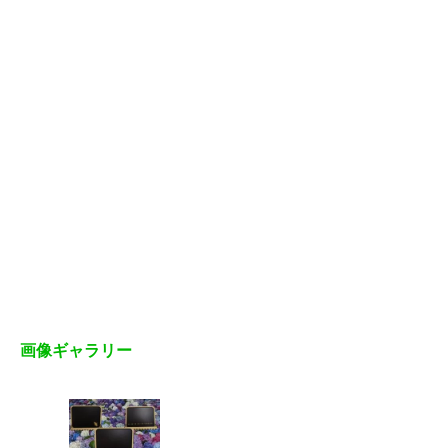
画像ギャラリー