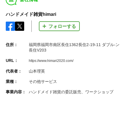
ハンドメイド雑貨himari
フォローする
住所：
福岡県福岡市南区長住1362長住2-19-11 ダブル-ン
長住V203
URL：
https://www.himari2020.com/
代表者：
山本理英
業種：
その他サービス
事業内容：
ハンドメイド雑貨の委託販売、ワークショップ