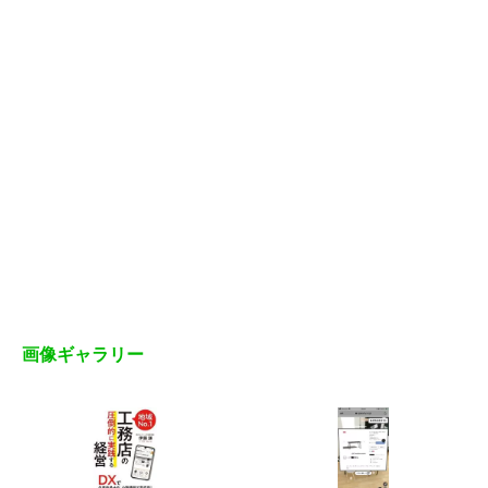
画像ギャラリー