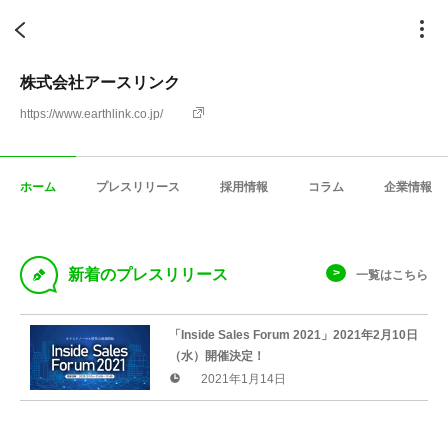
株式会社アースリンク
https://www.earthlink.co.jp/
ホーム
プレスリリース
採用情報
コラム
企業情報
D
新着のプレスリリース
一覧はこちら
「Inside Sales Forum 2021」2021年2月10日
（水）開催決定！
2021年1月14日