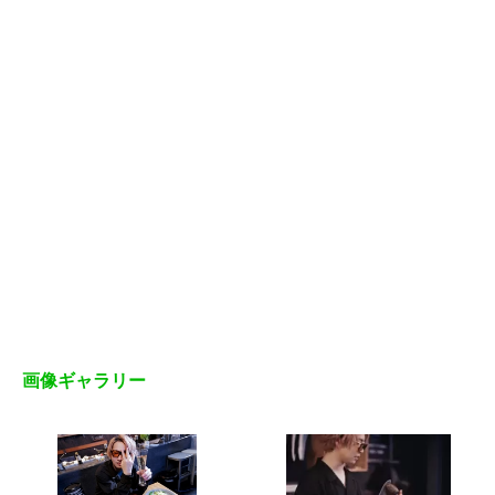
画像ギャラリー