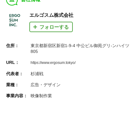
エルゴスム株式会社
フォローする
住所：
東京都新宿区新宿1-9-4 中公ビル御苑グリ-ンハイツ
805
URL：
https://www.ergosum.tokyo/
代表者：
杉浦戦
業種：
広告・デザイン
事業内容：
映像制作業