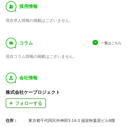
‰
採用情報
現在求人情報の掲載はございません。
f
コラム
一覧はこちら
現在コラム情報の掲載はございません。
y
会社情報
株式会社ケープロジェクト
フォローする
住所：
東京都千代田区外神田3-14-3 福栄秋葉原ビル8階