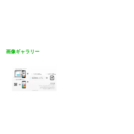
画像ギャラリー