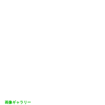
画像ギャラリー