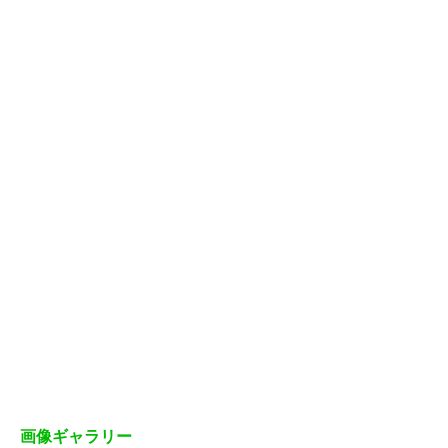
画像ギャラリー