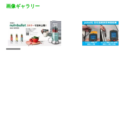
画像ギャラリー