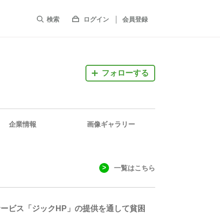
検索
ログイン
会員登録
フォローする
企業情報
画像ギャラリー
一覧はこちら
ービス「ジックHP」の提供を通して貧困