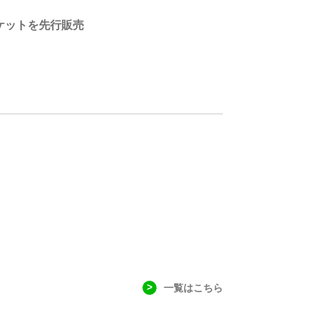
ケットを先行販売
一覧はこちら