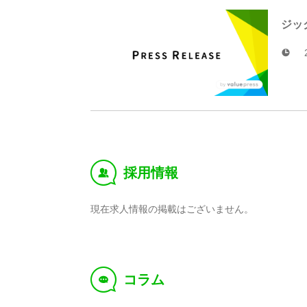
ジッ
採用情報
‰
現在求人情報の掲載はございません。
コラム
f