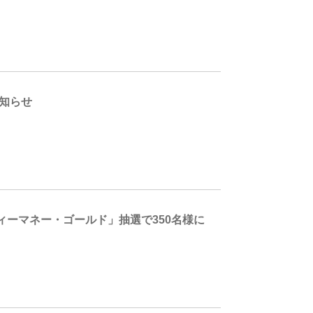
お知らせ
ーマネー・ゴールド」抽選で350名様に