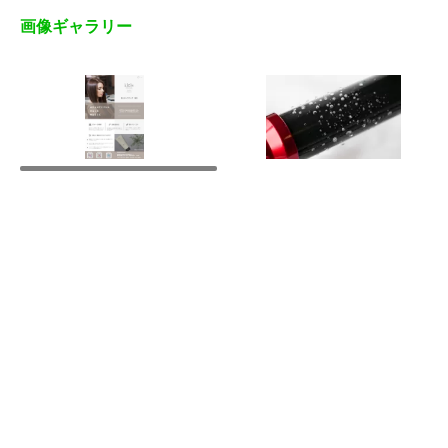
画像ギャラリー