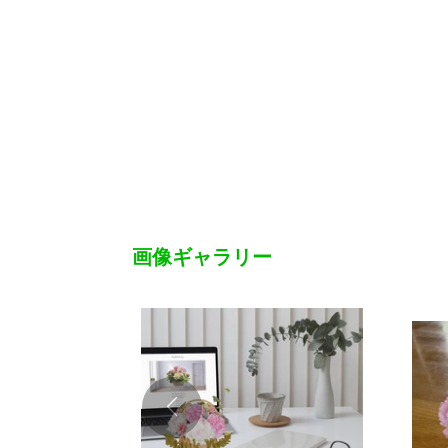
画像ギャラリー