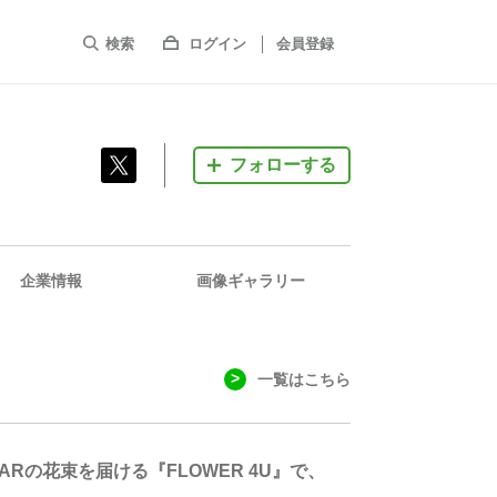
検索
ログイン
会員登録
フォローする
企業情報
画像ギャラリー
一覧はこちら
の花束を届ける『FLOWER 4U』で、