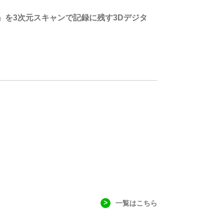
を3次元スキャンで記録に残す3Dデジタ
一覧はこちら