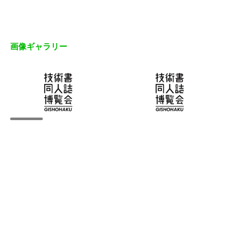
画像ギャラリー