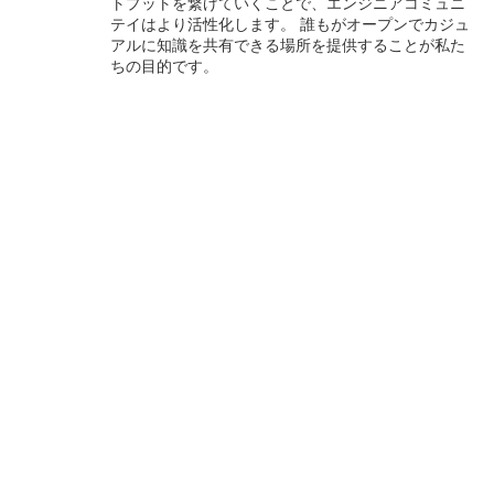
トプットを繋げていくことで、エンジニアコミュニ
テイはより活性化します。 誰もがオープンでカジュ
アルに知識を共有できる場所を提供することが私た
ちの目的です。