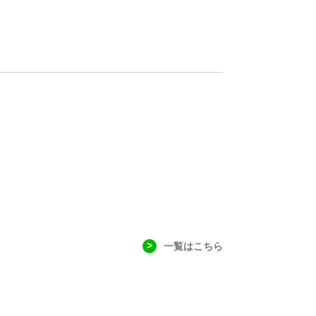
一覧はこちら