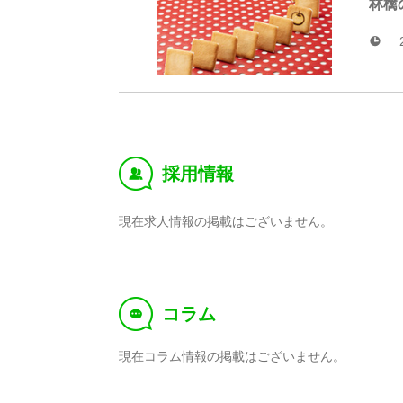
林檎
採用情報
‰
現在求人情報の掲載はございません。
コラム
f
現在コラム情報の掲載はございません。