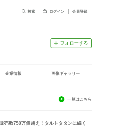
検索
ログイン
会員登録
フォローする
企業情報
画像ギャラリー
一覧はこちら
販売数750万個越え！タルトタタンに続く