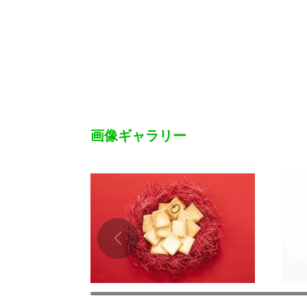
画像ギャラリー