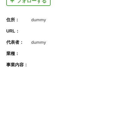
フォローする
住所：
dummy
URL：
代表者：
dummy
業種：
事業内容：