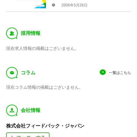
2006年5月26日
‰
採用情報
現在求人情報の掲載はございません。
f
コラム
一覧はこちら
現在コラム情報の掲載はございません。
y
会社情報
株式会社フィードバック・ジャパン