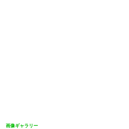
画像ギャラリー