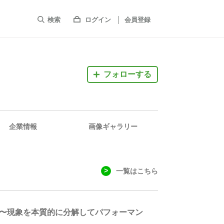
検索
ログイン
会員登録
フォローする
企業情報
画像ギャラリー
一覧はこちら
！〜現象を本質的に分解してパフォーマン