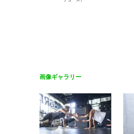
画像ギャラリー