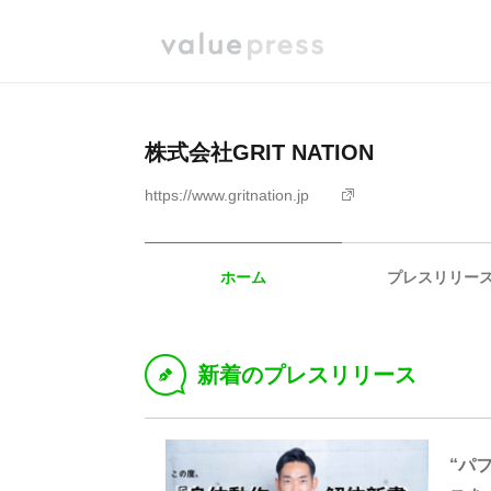
株式会社GRIT NATION
https://www.gritnation.jp
ホーム
プレスリリー
新着のプレスリリース
D
“パ