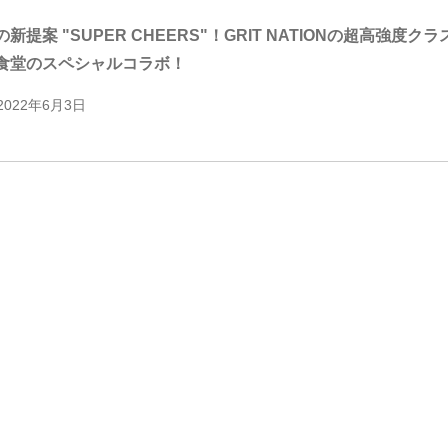
の新提案 "SUPER CHEERS"！GRIT NATIONの超高
食堂のスペシャルコラボ！
2022年6月3日