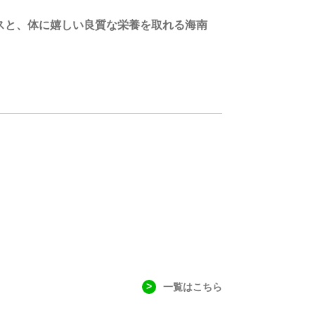
強度クラスと、体に嬉しい良質な栄養を取れる海南
一覧はこちら