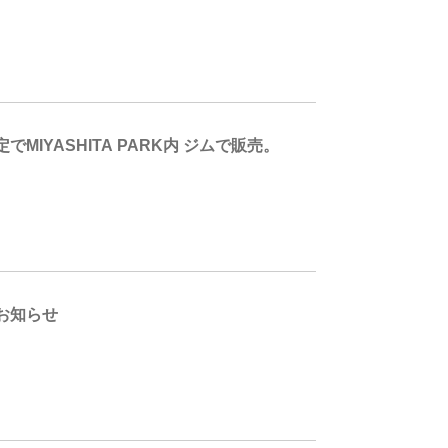
YASHITA PARK内 ジムで販売。
催のお知らせ