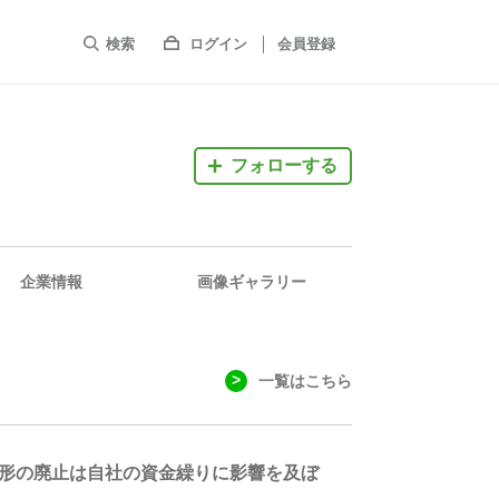
検索
ログイン
会員登録
フォローする
企業情報
画像ギャラリー
一覧はこちら
手形の廃止は自社の資金繰りに影響を及ぼ