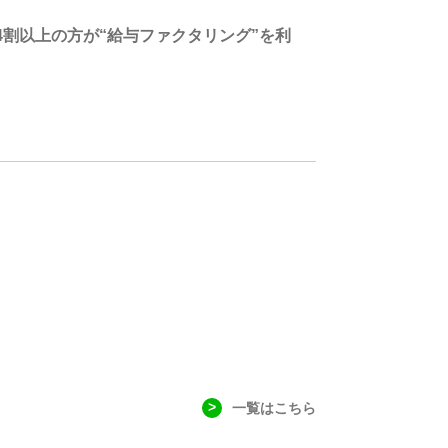
割以上の方が“給与ファクタリング”を利
一覧はこちら