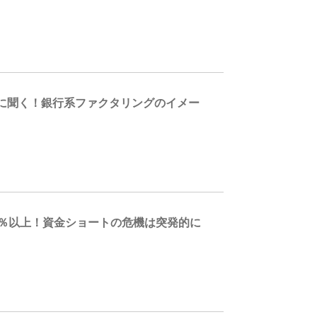
に聞く！銀行系ファクタリングのイメー
0％以上！資金ショートの危機は突発的に