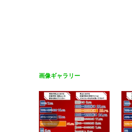
画像ギャラリー